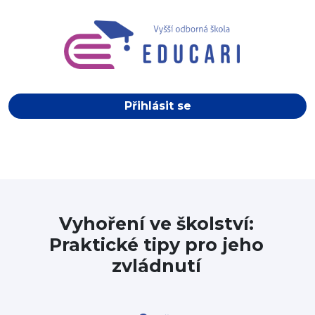
Přihlásit se
Vyhoření ve školství:
Praktické tipy pro jeho
zvládnutí