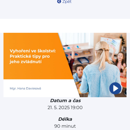
Zpět
Datum a čas
21. 5. 2025 19:00
Délka
90 minut