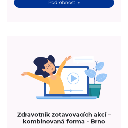
Podrobnosti »
Zdravotník zotavovacích akcí –
kombinovaná forma - Brno